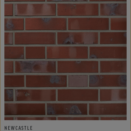
NEWCASTLE