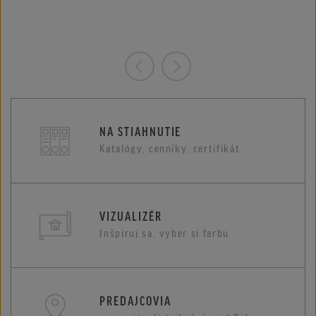
NA STIAHNUTIE
Katalógy, cenníky, certifikát
VIZUALIZÉR
Inšpiruj sa, vyber si farbu
PREDAJCOVIA