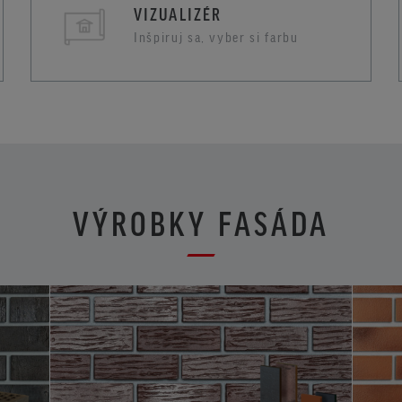
VIZUALIZÉR
Inšpiruj sa, vyber si farbu
VÝROBKY FASÁDA