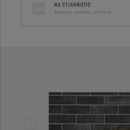
NA STIAHNUTIE
Katalógy, cenníky, certifikát