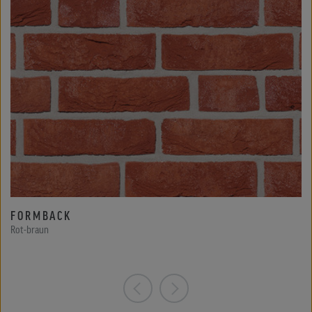
FORMBACK
Rot-braun