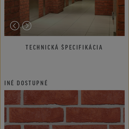
TECHNICKÁ ŠPECIFIKÁCIA
INÉ DOSTUPNÉ