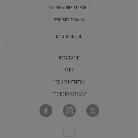
VÝROBKY PRE STRECHU
VÝROBKY FASÁDA
NA STIAHNUTIE
REALIZÁCIE
RADY
PRE ARCHITEKTOV
PRE DODÁVATEĽOV