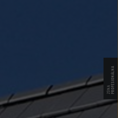
PROFESIONÁLNA
ZÓNA