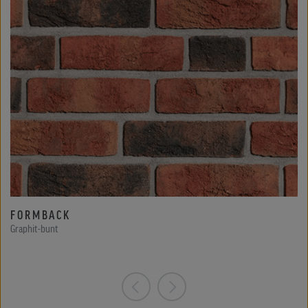
FORMBACK
Graphit-bunt