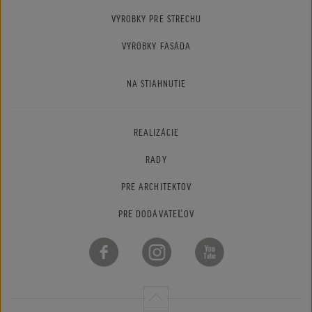
VÝROBKY PRE STRECHU
VÝROBKY FASÁDA
NA STIAHNUTIE
REALIZÁCIE
RADY
PRE ARCHITEKTOV
PRE DODÁVATEĽOV