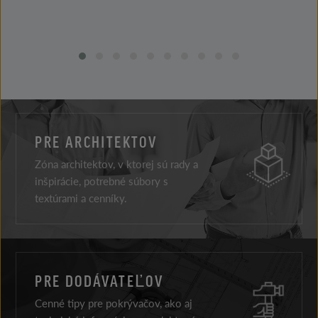
PRE ARCHITEKTOV
Zóna architektov, v ktorej sú rady a
inšpirácie, potrebné súbory s
textúrami a cenníky.
PRE DODÁVATEĽOV
Cenné tipy pre pokrývačov, ako aj