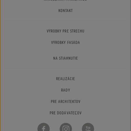
KONTAKT
VÝROBKY PRE STRECHU
VÝROBKY FASÁDA
NA STIAHNUTIE
REALIZÁCIE
RADY
PRE ARCHITEKTOV
PRE DODÁVATEĽOV