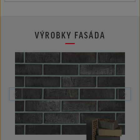
VÝROBKY FASÁDA