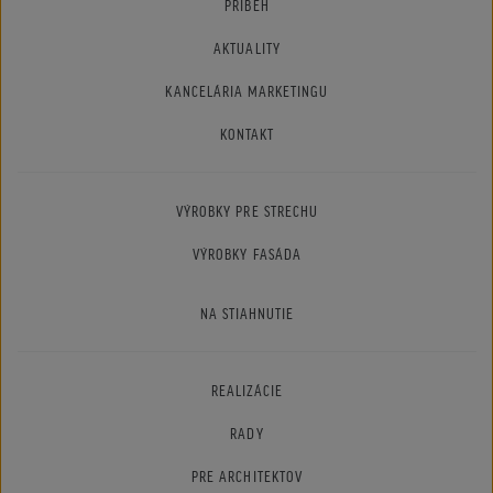
PRÍBEH
AKTUALITY
KANCELÁRIA MARKETINGU
KONTAKT
VÝROBKY PRE STRECHU
VÝROBKY FASÁDA
NA STIAHNUTIE
REALIZÁCIE
RADY
PRE ARCHITEKTOV