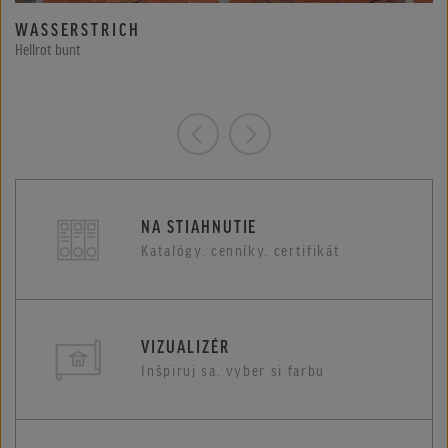
WASSERSTRICH
Hellrot bunt
NA STIAHNUTIE
Katalógy, cenníky, certifikát
VIZUALIZÉR
Inšpiruj sa, vyber si farbu