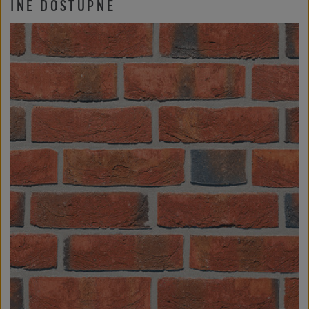
INÉ DOSTUPNÉ