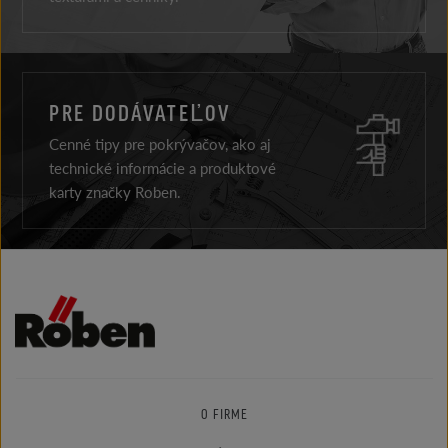
PRE DODÁVATEĽOV
Cenné tipy pre pokrývačov, ako aj
technické informácie a produktové
karty značky Roben.
O FIRME