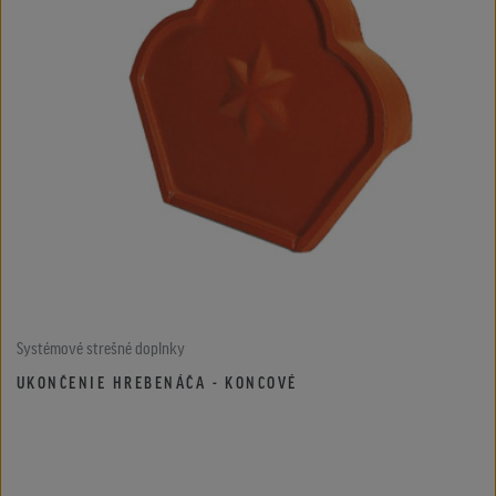
Systémové strešné doplnky
UKONČENIE HREBENÁČA - KONCOVÉ