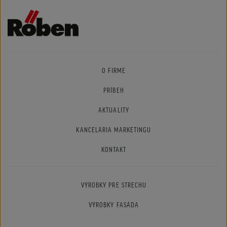
O FIRME
PRÍBEH
AKTUALITY
KANCELÁRIA MARKETINGU
KONTAKT
VÝROBKY PRE STRECHU
VÝROBKY FASÁDA