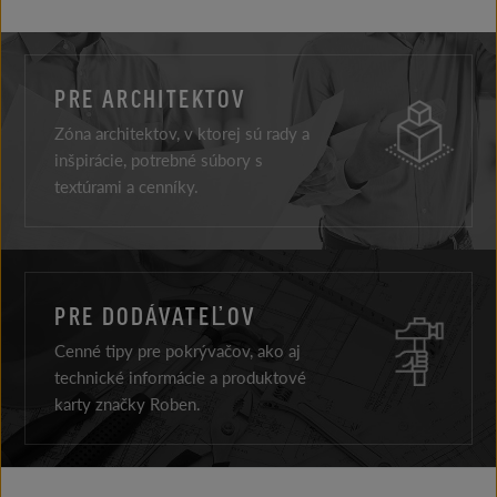
PRE ARCHITEKTOV
Zóna architektov, v ktorej sú rady a
inšpirácie, potrebné súbory s
textúrami a cenníky.
PRE DODÁVATEĽOV
Cenné tipy pre pokrývačov, ako aj
technické informácie a produktové
karty značky Roben.