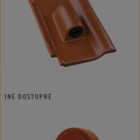
INÉ DOSTUPNÉ