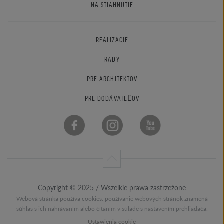
NA STIAHNUTIE
REALIZÁCIE
RADY
PRE ARCHITEKTOV
PRE DODÁVATEĽOV
Copyright © 2025 / Wszelkie prawa zastrzeżone
Webová stránka používa cookies. používanie webových stránok znamená
súhlas s ich nahrávaním alebo čítaním v súlade s nastavením prehliadača.
Ustawienia cookie