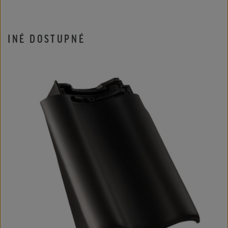
INÉ DOSTUPNÉ