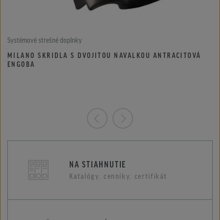
Systémové strešné doplnky
MILANO SKRIDLA S DVOJITOU NAVALKOU ANTRACITOVÁ
ENGOBA
NA STIAHNUTIE
Katalógy, cenníky, certifikát