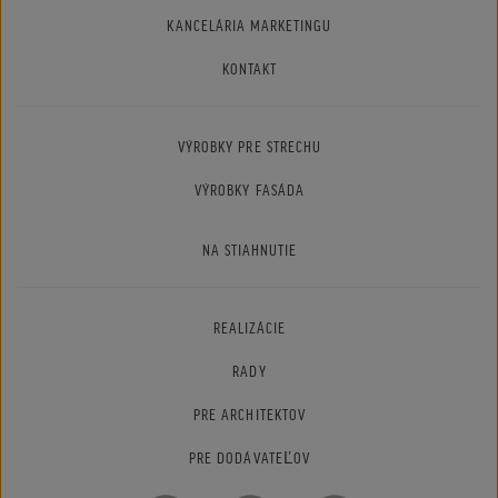
KANCELÁRIA MARKETINGU
KONTAKT
VÝROBKY PRE STRECHU
VÝROBKY FASÁDA
NA STIAHNUTIE
REALIZÁCIE
RADY
PRE ARCHITEKTOV
PRE DODÁVATEĽOV