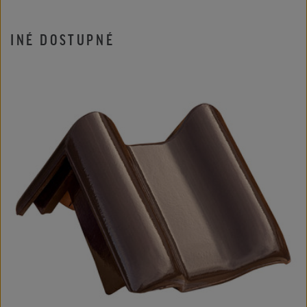
INÉ DOSTUPNÉ