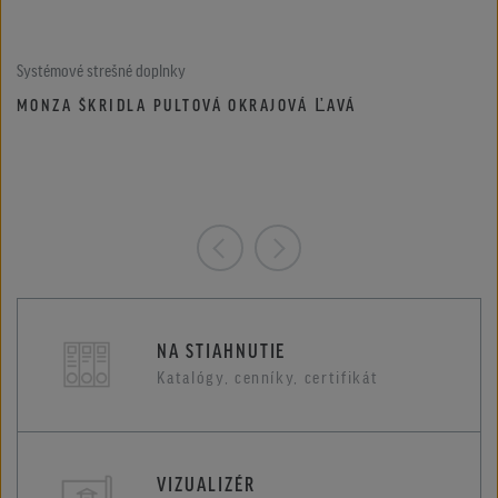
Systémové strešné doplnky
MONZA ŠKRIDLA PULTOVÁ OKRAJOVÁ ĽAVÁ
NA STIAHNUTIE
Katalógy, cenníky, certifikát
VIZUALIZÉR