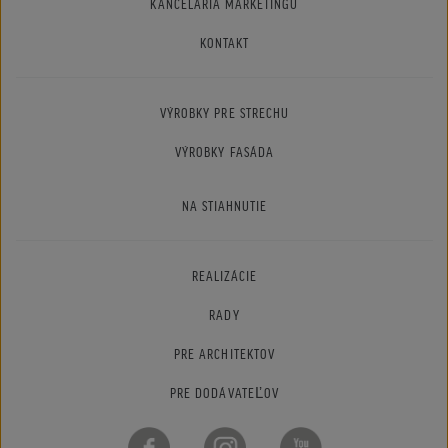
KANCELÁRIA MARKETINGU
KONTAKT
VÝROBKY PRE STRECHU
VÝROBKY FASÁDA
NA STIAHNUTIE
REALIZÁCIE
RADY
PRE ARCHITEKTOV
PRE DODÁVATEĽOV