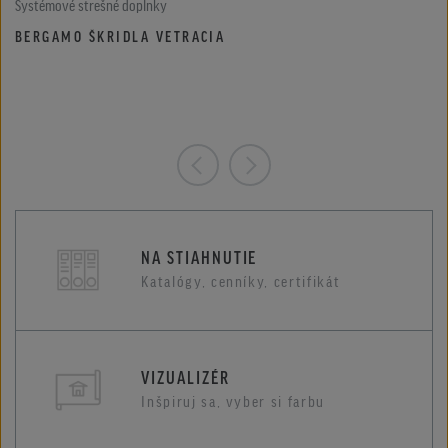
Systémové strešné doplnky
BERGAMO ŠKRIDLA VETRACIA
NA STIAHNUTIE
Katalógy, cenníky, certifikát
VIZUALIZÉR
Inšpiruj sa, vyber si farbu