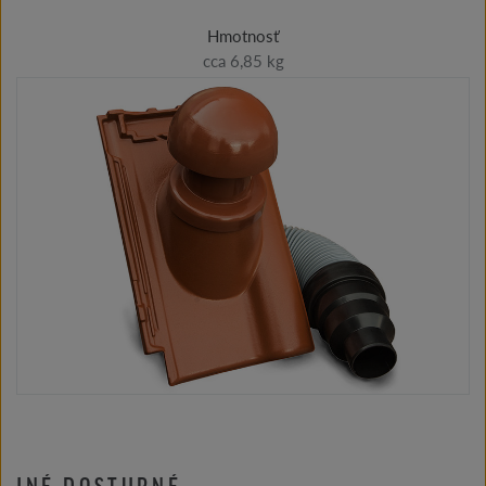
Hmotnosť
cca 6,85 kg
INÉ DOSTUPNÉ