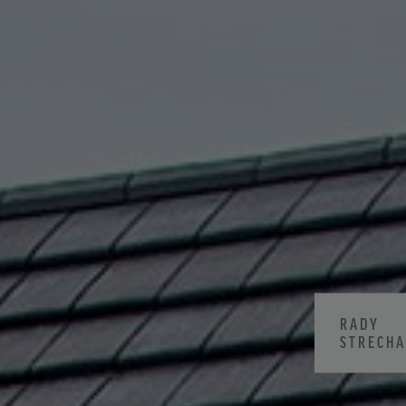
RADY
STRECH