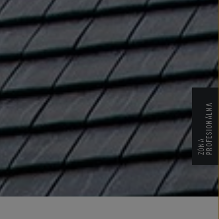
PROFESIONÁLNA
ZÓNA