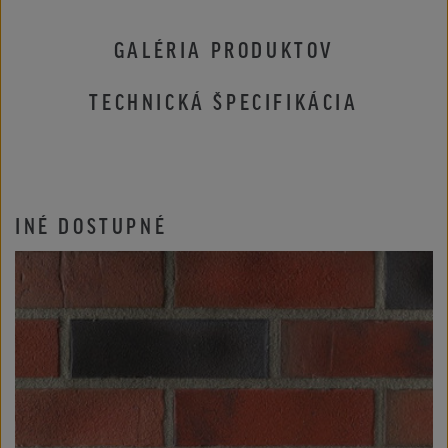
GALÉRIA PRODUKTOV
TECHNICKÁ ŠPECIFIKÁCIA
INÉ DOSTUPNÉ