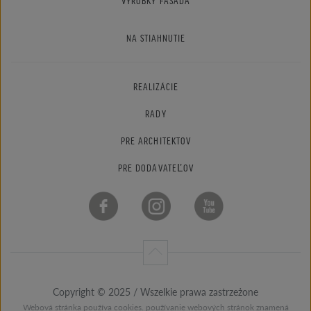
VÝROBKY FASÁDA
NA STIAHNUTIE
REALIZÁCIE
RADY
PRE ARCHITEKTOV
PRE DODÁVATEĽOV
Copyright © 2025 / Wszelkie prawa zastrzeżone
Webová stránka používa cookies. používanie webových stránok znamená