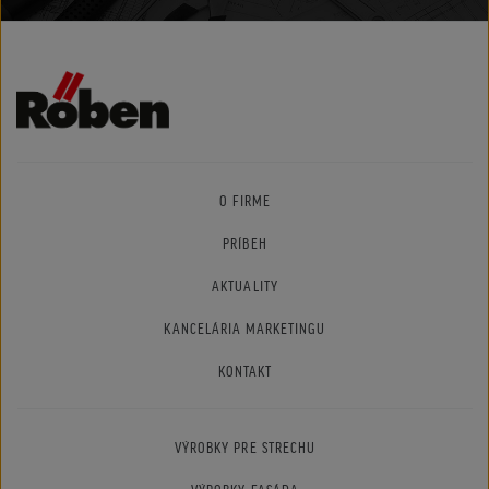
O FIRME
PRÍBEH
AKTUALITY
KANCELÁRIA MARKETINGU
KONTAKT
VÝROBKY PRE STRECHU